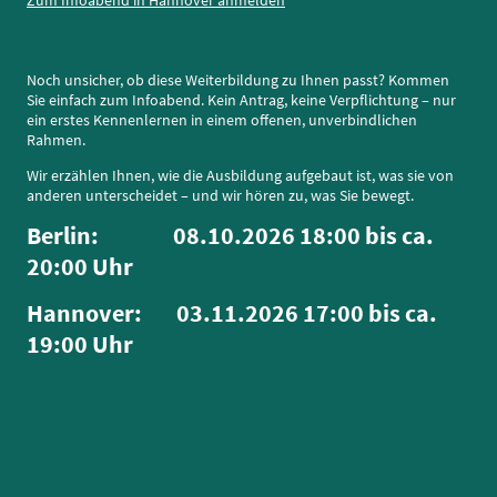
Noch unsicher, ob diese Weiterbildung zu Ihnen passt? Kommen
Sie einfach zum Infoabend. Kein Antrag, keine Verpflichtung – nur
ein erstes Kennenlernen in einem offenen, unverbindlichen
Rahmen.
Wir erzählen Ihnen, wie die Ausbildung aufgebaut ist, was sie von
anderen unterscheidet – und wir hören zu, was Sie bewegt.
Berlin: 08.10.2026 18:00 bis ca.
20:00 Uhr
Hannover: 03.11.2026 17:00 bis ca.
19:00 Uhr